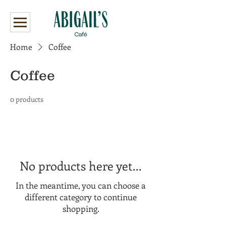
Home
Coffee
Coffee
0 products
No products here yet...
In the meantime, you can choose a
different category to continue
shopping.